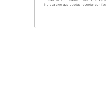
Ingresa algo que puedas recordar con faci