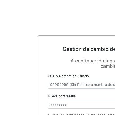
Gestión de cambio de
A continuación ingr
cambi
CUIL o Nombre de usuario
Nueva contraseña
* Para tu contraseña utiliza ocho car